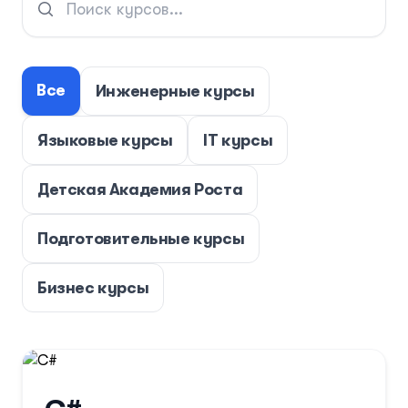
Все
Инженерные курсы
Языковые курсы
IT курсы
Детская Академия Роста
Подготовительные курсы
Бизнес курсы