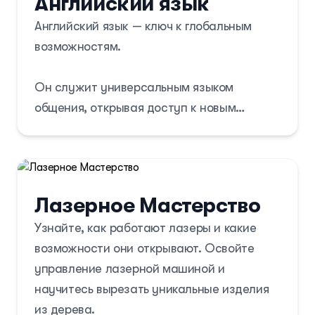
Английский язык
Английский язык — ключ к глобальным
возможностям.
Он служит универсальным языком
общения, открывая доступ к новым
знаниям, культурам и профессиональным
перспективам по всему миру.
Лазерное Мастерство
Узнайте, как работают лазеры и какие
возможности они открывают. Освойте
управление лазерной машиной и
научитесь вырезать уникальные изделия
из дерева.