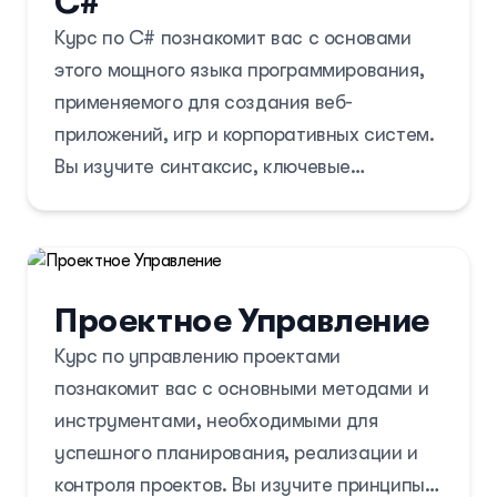
C#
Курс по C# познакомит вас с основами
этого мощного языка программирования,
применяемого для создания веб-
приложений, игр и корпоративных систем.
Вы изучите синтаксис, ключевые
конструкции, принципы ООП и
практическую работу с базами данных.
Проектное Управление
Курс по управлению проектами
познакомит вас с основными методами и
инструментами, необходимыми для
успешного планирования, реализации и
контроля проектов. Вы изучите принципы