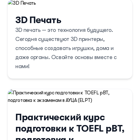
3D Печать
3D печать — это технология будущего.
Сегодня существуют 3D принтеры,
способные создавать игрушки, дома и
даже органы. Освойте основы вместе с
нами!
Практический курс
подготовки к TOEFL pBT,
подготовка к