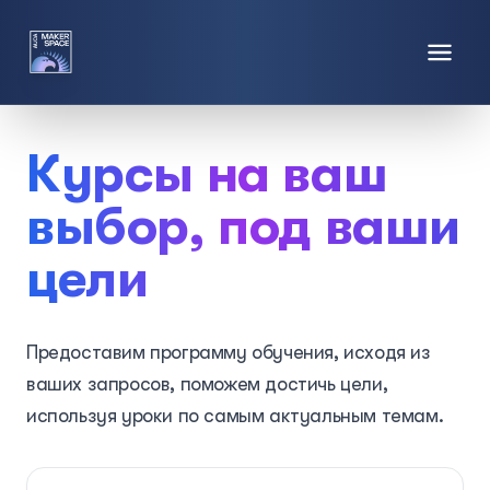
Курсы на ваш
выбор, под ваши
цели
Предоставим программу обучения, исходя из
ваших запросов, поможем достичь цели,
используя уроки по самым актуальным темам.