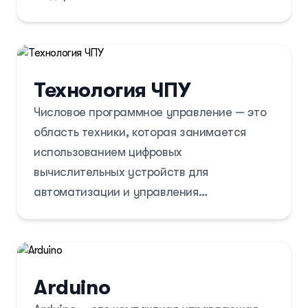
Технология ЧПУ
Числовое программное управление — это
область техники, которая занимается
использованием цифровых
вычислительных устройств для
автоматизации и управления
производственными процессами.
Arduino