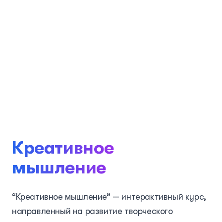
Креативное
мышление
“Креативное мышление” — интерактивный курс,
направленный на развитие творческого