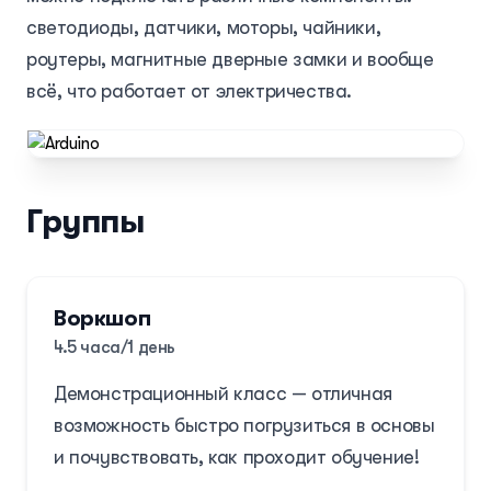
светодиоды, датчики, моторы, чайники,
роутеры, магнитные дверные замки и вообще
всё, что работает от электричества.
Группы
Воркшоп
4.5 часа/1 день
Демонстрационный класс — отличная
Запись на курс
возможность быстро погрузиться в основы
и почувствовать, как проходит обучение!