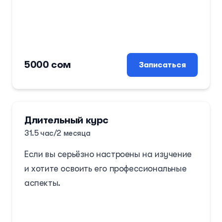
5000 сом
Записаться
Длительный курс
31.5 час/2 месяца
Если вы серьёзно настроены на изучение
и хотите освоить его профессиональные
аспекты.