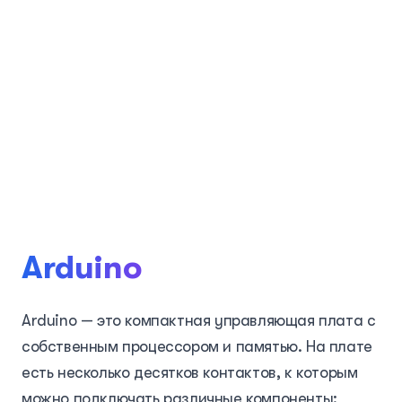
Arduino
Arduino — это компактная управляющая плата с
собственным процессором и памятью. На плате
есть несколько десятков контактов, к которым
можно подключать различные компоненты: