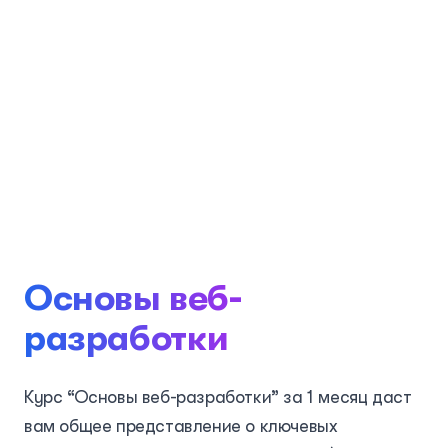
Основы веб-
разработки
Курс “Основы веб-разработки” за 1 месяц даст
вам общее представление о ключевых