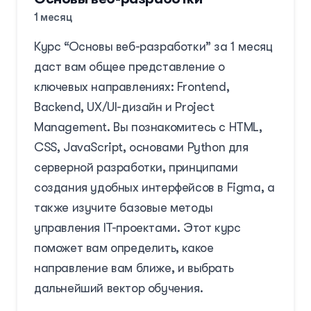
1 месяц
Зарегистрироваться
Курс “Основы веб-разработки” за 1 месяц
даст вам общее представление о
ключевых направлениях: Frontend,
Backend, UX/UI-дизайн и Project
Management. Вы познакомитесь с HTML,
CSS, JavaScript, основами Python для
серверной разработки, принципами
создания удобных интерфейсов в Figma, а
также изучите базовые методы
управления IT-проектами. Этот курс
поможет вам определить, какое
направление вам ближе, и выбрать
дальнейший вектор обучения.