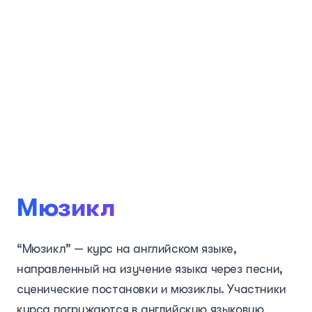
Мюзикл
“Мюзикл” — курс на английском языке,
направленный на изучение языка через песни,
сценические постановки и мюзиклы. Участники
курса погружаются в английскую языковую