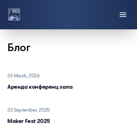
Блог
26 March, 2026
Аренда конференц зала
23 September, 2025
Maker Fest 2025