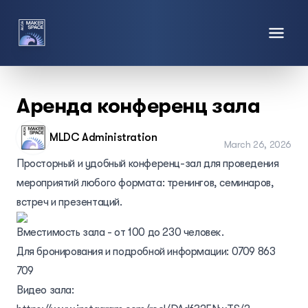
Аренда конференц зала
MLDC Administration
March 26, 2026
Просторный и удобный конференц-зал для проведения
мероприятий любого формата: тренингов, семинаров,
встреч и презентаций.
Вместимость зала - от 100 до 230 человек.
Для бронирования и подробной информации: 0709 863
709
Видео зала: