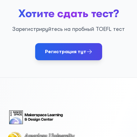
Хотите сдать тест?
Зарегистрируйтесь на пробный TOEFL тест
Регистрация тут
Footer